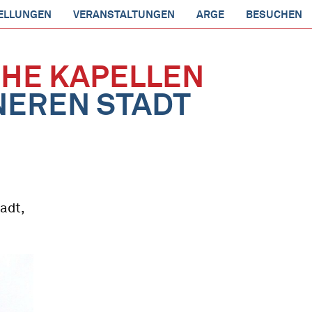
ELLUNGEN
VERANSTALTUNGEN
ARGE
BESUCHEN
HE KAPELLEN
NNEREN STADT
adt,