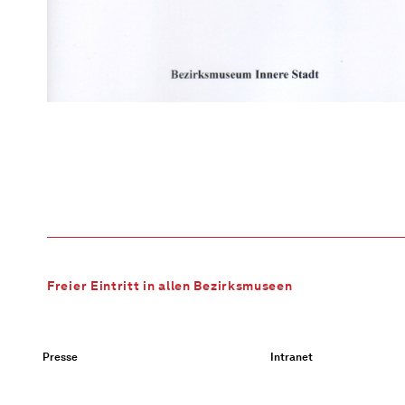
Freier Eintritt in allen Bezirksmuseen
Presse
Intranet