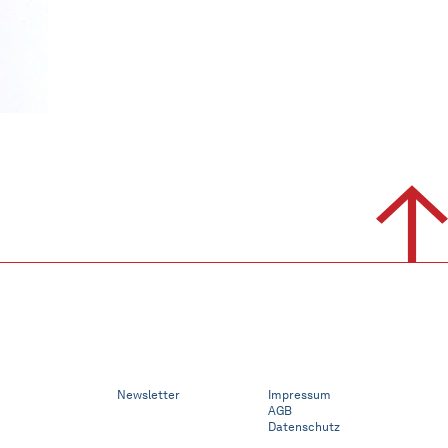
Newsletter
Impressum
AGB
Datenschutz