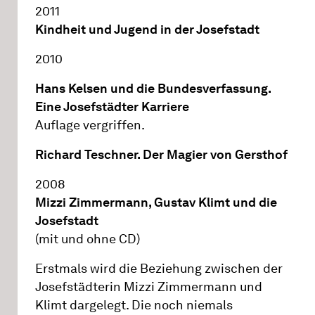
2011
Kindheit und Jugend in der Josefstadt
2010
Hans Kelsen und die Bundesverfassung.
Eine Josefstädter Karriere
Auflage vergriffen.
Richard Teschner. Der Magier von Gersthof
2008
Mizzi Zimmermann, Gustav Klimt und die
Josefstadt
(mit und ohne CD)
Erstmals wird die Beziehung zwischen der
Josefstädterin Mizzi Zimmermann und
Klimt dargelegt. Die noch niemals