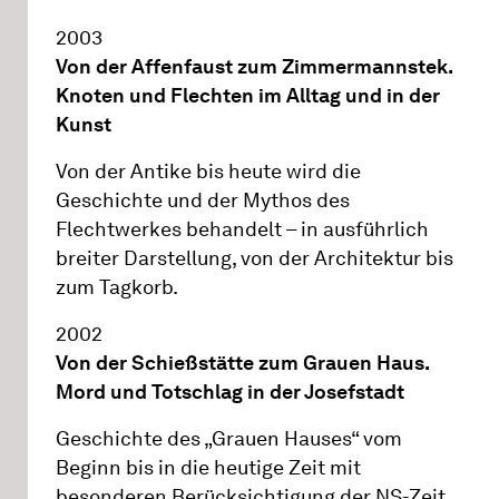
2003
Von der Affenfaust zum Zimmermannstek.
Knoten und Flechten im Alltag und in der
Kunst
Von der Antike bis heute wird die
Geschichte und der Mythos des
Flechtwerkes behandelt – in ausführlich
breiter Darstellung, von der Architektur bis
zum Tagkorb.
2002
Von der Schießstätte zum Grauen Haus.
Mord und Totschlag in der Josefstadt
Geschichte des „Grauen Hauses“ vom
Beginn bis in die heutige Zeit mit
besonderen Berücksichtigung der NS-Zeit.