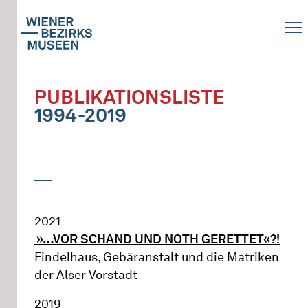
PUBLIKATIONSLISTE
1994-2019
2021
»…VOR SCHAND UND NOTH GERETTET«?!
Findelhaus, Gebäranstalt und die Matriken
der Alser Vorstadt
2019