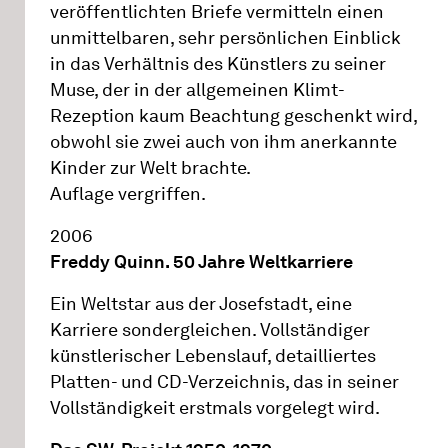
veröffentlichten Briefe vermitteln einen
unmittelbaren, sehr persönlichen Einblick
in das Verhältnis des Künstlers zu seiner
Muse, der in der allgemeinen Klimt-
Rezeption kaum Beachtung geschenkt wird,
obwohl sie zwei auch von ihm anerkannte
Kinder zur Welt brachte.
Auflage vergriffen.
2006
Freddy Quinn. 50 Jahre Weltkarriere
Ein Weltstar aus der Josefstadt, eine
Karriere sondergleichen. Vollständiger
künstlerischer Lebenslauf, detailliertes
Platten- und CD-Verzeichnis, das in seiner
Vollständigkeit erstmals vorgelegt wird.