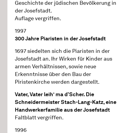
Geschichte der jüdischen Bevölkerung in
der Josefstadt.
Auflage vergriffen.
1997
300 Jahre Piaristen in der Josefstadt
1697 siedelten sich die Piaristen in der
Josefstadt an. Ihr Wirken für Kinder aus
armen Verhältnissen, sowie neue
Erkenntnisse über den Bau der
Piristenkirche werden dargestellt.
Vater, Vater leih‘ ma d’Scher. Die
Schneidermeister Stach-Lang-Katz, eine
Handwerkerfamilie aus der Josefstadt
Faltblatt vergriffen.
1996