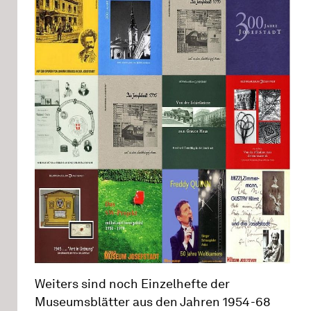
Weiters sind noch Einzelhefte der
Museumsblätter aus den Jahren 1954-68