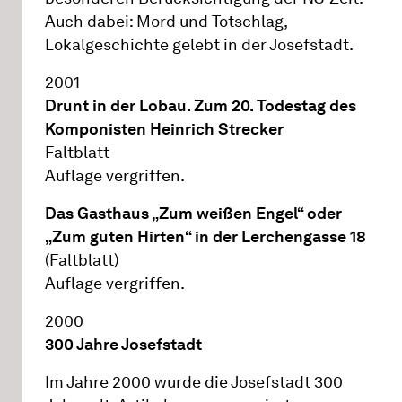
Auch dabei: Mord und Totschlag,
Lokalgeschichte gelebt in der Josefstadt.
2001
Drunt in der Lobau. Zum 20. Todestag des
Komponisten Heinrich Strecker
Faltblatt
Auflage vergriffen.
Das Gasthaus „Zum weißen Engel“ oder
„Zum guten Hirten“ in der Lerchengasse 18
(Faltblatt)
Auflage vergriffen.
2000
300 Jahre Josefstadt
Im Jahre 2000 wurde die Josefstadt 300