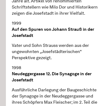
Jahre alt. Artikel von renommierten
Schriftstellern wie Milo Dor und Historikern
zeigen die Josefstadt in ihrer Vielfalt.
1999
Auf den Spuren von Johann Strauß in der
Josefstadt
Vater und Sohn Strauss werden aus der
ungewohnten „Josefstädterischen“
Perspektive gezeigt.
1998
Neudeggergasse 12. Die Synagoge in der
Josefstadt
Ausführliche Darlegung der Baugeschichte
der Synagoge in der Neudeggergasse und
ihres Schöpfers Max Fleischer; im 2. Teil die