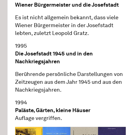
Wiener Bürgermeister und die Josefstadt
Es ist nicht allgemein bekannt, dass viele
Wiener Bürgermeister in der Josefstadt
lebten, zuletzt Leopold Gratz.
1995
Die Josefstadt 1945 und in den
Nachkriegsjahren
Berührende persönliche Darstellungen von
Zeitzeugen aus dem Jahr 1945 und aus den
Nachkriegsjahren.
1994
Paläste, Gärten, kleine Häuser
Auflage vergriffen.