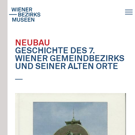
NEUBAU
GESCHICHTE DES 7.
WIENER GEMEINDBEZIRKS
UND SEINER ALTEN ORTE