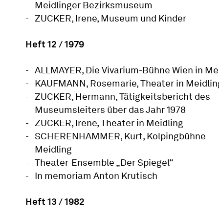
Meidlinger Bezirksmuseum
ZUCKER, Irene, Museum und Kinder
Heft 12 / 1979
ALLMAYER, Die Vivarium-Bühne Wien in Mei
KAUFMANN, Rosemarie, Theater in Meidlin
ZUCKER, Hermann, Tätigkeitsbericht des
Museumsleiters über das Jahr 1978
ZUCKER, Irene, Theater in Meidling
SCHERENHAMMER, Kurt, Kolpingbühne
Meidling
Theater-Ensemble „Der Spiegel“
In memoriam Anton Krutisch
Heft 13 / 1982