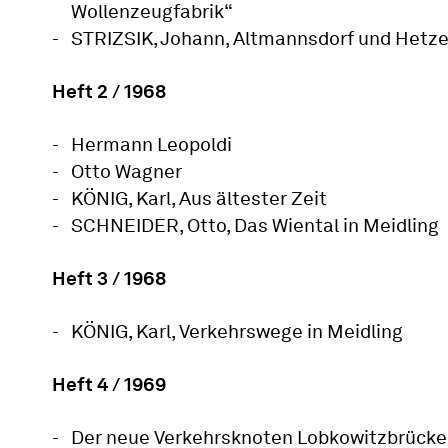
Wollenzeugfabrik“
STRIZSIK, Johann, Altmannsdorf und Hetz
Heft 2 / 1968
Hermann Leopoldi
Otto Wagner
KÖNIG, Karl, Aus ältester Zeit
SCHNEIDER, Otto, Das Wiental in Meidling
Heft 3 / 1968
KÖNIG, Karl, Verkehrswege in Meidling
Heft 4 / 1969
Der neue Verkehrsknoten Lobkowitzbrücke