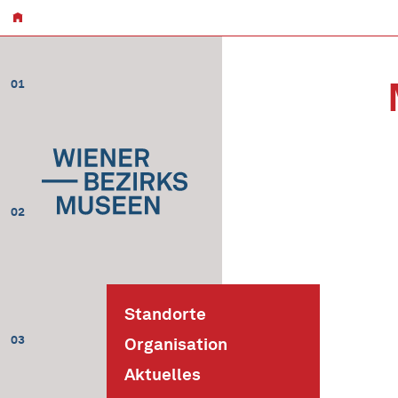
01
02
Standorte
03
Organisation
Aktuelles