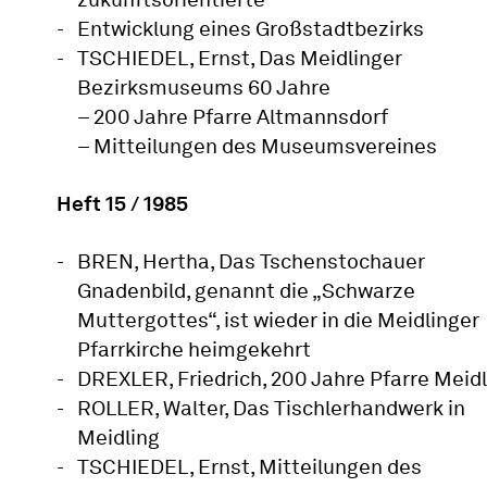
Entwicklung eines Großstadtbezirks
TSCHIEDEL, Ernst, Das Meidlinger
Bezirksmuseums 60 Jahre
– 200 Jahre Pfarre Altmannsdorf
– Mitteilungen des Museumsvereines
Heft 15 / 1985
BREN, Hertha, Das Tschenstochauer
Gnadenbild, genannt die „Schwarze
Muttergottes“, ist wieder in die Meidlinger
Pfarrkirche heimgekehrt
DREXLER, Friedrich, 200 Jahre Pfarre Meid
ROLLER, Walter, Das Tischlerhandwerk in
Meidling
TSCHIEDEL, Ernst, Mitteilungen des