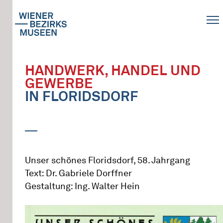
HANDWERK, HANDEL UND
GEWERBE
IN FLORIDSDORF
Unser schönes Floridsdorf, 58. Jahrgang
Text: Dr. Gabriele Dorffner
Gestaltung: Ing. Walter Hein