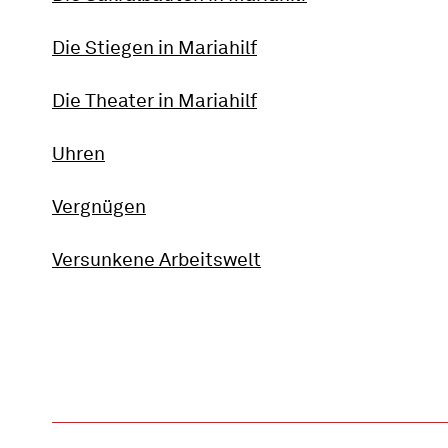
Die Stiegen in Mariahilf
Die Theater in Mariahilf
Uhren
Vergnügen
Versunkene Arbeitswelt