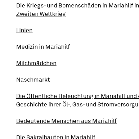
Die Kriegs- und Bomenschäden in Mariahilf i
Zweiten Weltkrieg
Linien
Medizin in Mariahilf
Milchmädchen
Naschmarkt
Die Öffentliche Beleuchtung in Mariahilf und 
Geschichte ihrer Öl-, Gas- und Stromversorg
Bedeutende Menschen aus Mariahilf
Die Sakralbauten in Mariahilf