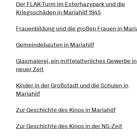
Der FLAK-Turm im Esterhazypark und die
Kriegsschäden in Mariahilf 1945
Frauenbildung und die großen Frauen in Maria
Gemeindebauten in Mariahilf
Glasmalerei, ein mittelalterliches Gewerbe in
neuer Zeit
Kinder in der Großstadt und die Schulen in
Mariahilf
Zur Geschichte des Kinos in Mariahilf
Zur Geschichte des Kinos in der NS-Zeit