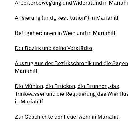
Arbeiterbewegung und Widerstand in Mariahi
Arisierung (und „Restitution“) in Mariahilf
Bettgeher:innen in Wien und in Mariahilf
Der Bezirk und seine Vorstädte
Auszug aus der Bezirkschronik und die Sagen
Mariahilf
Die Mühlen, die Brücken, die Brunnen, das
Trinkwasser und die Regulierung des Wienflu
in Mariahilf
Zur Geschichte der Feuerwehr in Mariahilf