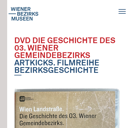
DVD DIE GESCHICHTE DES
03. WIENER
GEMEINDEBEZIRKS
ARTKICKS. FILMREIHE
BEZIRKSGESCHICHTE