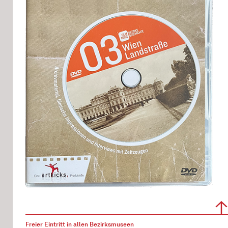
Freier Eintritt in allen Bezirksmuseen