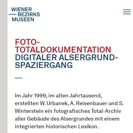
FOTO-
TOTALDOKUMENTATION
DIGITALER ALSERGRUND-
SPAZIERGANG
Im Jahr 1999, im alten Jahrtausend,
erstellten W. Urbanek, A. Reisenbauer und S.
Winterstein ein fotografisches Total-Archiv
aller Gebäude des Alsergrundes mit einem
integrierten historischen Lexikon.