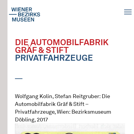
DIE AUTOMOBILFABRIK
GRÄF & STIFT
PRIVATFAHRZEUGE
Wolfgang Kolin, Stefan Reitgruber: Die
Automobilfabrik Gräf & Stift –
Privatfahrzeuge, Wien: Bezirksmuseum
Döbling, 2017