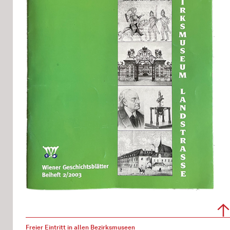
Freier Eintritt in allen Bezirksmuseen