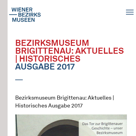
BEZIRKSMUSEUM
BRIGITTENAU: AKTUELLES
| HISTORISCHES
AUSGABE 2017
Bezirksmuseum Brigittenau: Aktuelles |
Historisches Ausgabe 2017