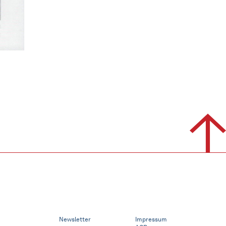
Newsletter
Impressum