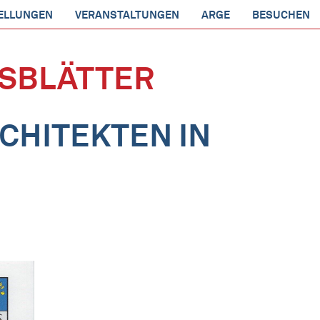
ELLUNGEN
VERANSTALTUNGEN
ARGE
BESUCHEN
SBLÄTTER
ITEKTEN IN D