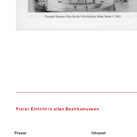
Freier Eintritt in allen Bezirksmuseen
Presse
Intranet