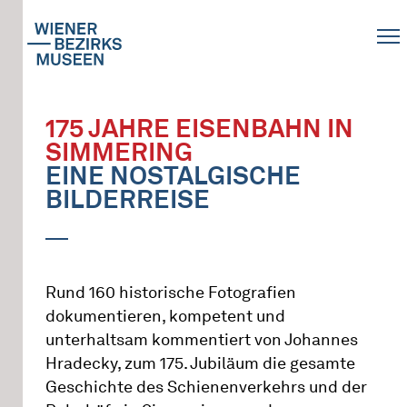
175 JAHRE EISENBAHN IN
SIMMERING
EINE NOSTALGISCHE
BILDERREISE
Rund 160 historische Fotografien
dokumentieren, kompetent und
unterhaltsam kommentiert von Johannes
Hradecky, zum 175. Jubiläum die gesamte
Geschichte des Schienenverkehrs und der