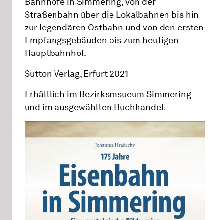
Bahnhöfe in Simmering, von der
Straßenbahn über die Lokalbahnen bis hin
zur legendären Ostbahn und von den ersten
Empfangsgebäuden bis zum heutigen
Hauptbahnhof.
Sutton Verlag, Erfurt 2021
Erhältlich im Bezirksmsueum Simmering
und im ausgewählten Buchhandel.