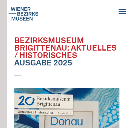
BEZIRKSMUSEUM
BRIGITTENAU: AKTUELLES
/ HISTORISCHES
AUSGABE 2025