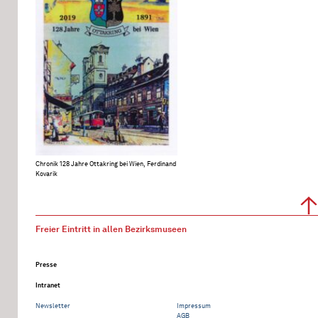
Chronik 128 Jahre Ottakring bei Wien, Ferdinand
Kovarik
Freier Eintritt in allen Bezirksmuseen
Presse
Intranet
Newsletter
Impressum
AGB