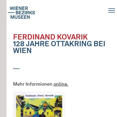
FERDINAND KOVARIK
128 JAHRE OTTAKRING BEI
WIEN
Mehr Informionen
online.