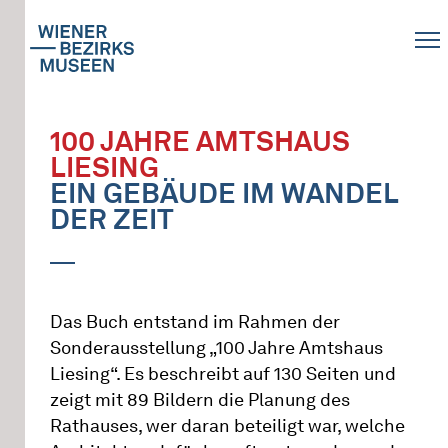
100 JAHRE AMTSHAUS
LIESING
EIN GEBÄUDE IM WANDEL
DER ZEIT
Das Buch entstand im Rahmen der
Sonderausstellung „100 Jahre Amtshaus
Liesing“. Es beschreibt auf 130 Seiten und
zeigt mit 89 Bildern die Planung des
Rathauses, wer daran beteiligt war, welche