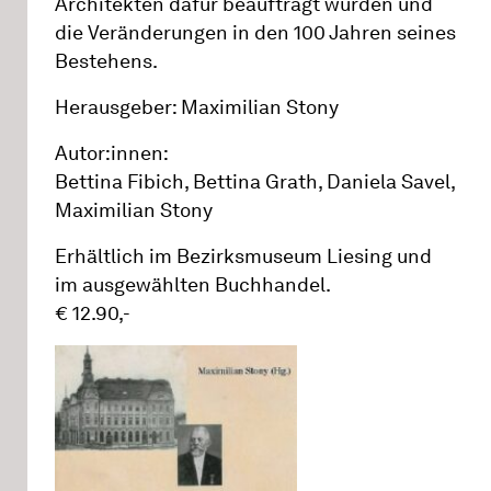
Architekten dafür beauftragt wurden und
die Veränderungen in den 100 Jahren seines
Bestehens.
Herausgeber: Maximilian Stony
Autor:innen:
Bettina Fibich, Bettina Grath, Daniela Savel,
Maximilian Stony
Erhältlich im Bezirksmuseum Liesing und
im ausgewählten Buchhandel.
€ 12.90,-