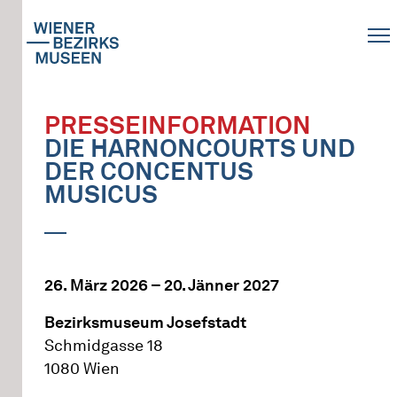
PRESSEINFORMATION
DIE HARNONCOURTS UND
DER CONCENTUS
MUSICUS
26. März 2026 – 20. Jänner 2027
Bezirksmuseum Josefstadt
Schmidgasse 18
1080 Wien