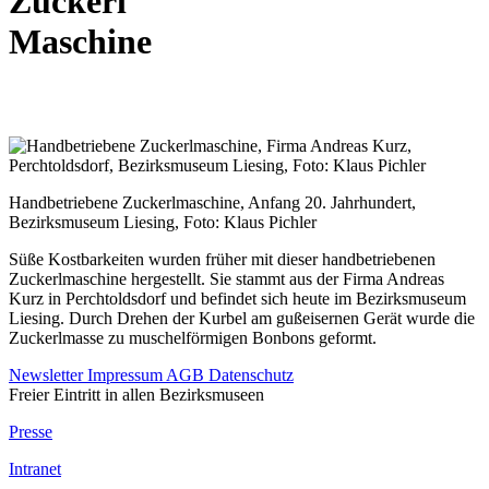
Zuckerl
Maschine
Handbetriebene Zuckerlmaschine, Anfang 20. Jahrhundert,
Bezirksmuseum Liesing, Foto: Klaus Pichler
Süße Kostbarkeiten wurden früher mit dieser handbetriebenen
Zuckerlmaschine hergestellt. Sie stammt aus der Firma Andreas
Kurz in Perchtoldsdorf und befindet sich heute im Bezirksmuseum
Liesing. Durch Drehen der Kurbel am gußeisernen Gerät wurde die
Zuckerlmasse zu muschelförmigen Bonbons geformt.
Newsletter
Impressum
AGB
Datenschutz
Freier Eintritt in allen Bezirksmuseen
Presse
Intranet