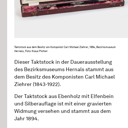
Taktstock aus dem Besitz von Komponist Carl Michael Ziehrer, 1894, Bezirksmuseum
Hernals, Foto: Klaus Pichler
Dieser Taktstock in der Dauerausstellung
des Bezirksmuseums Hernals stammt aus
dem Besitz des Komponisten Carl Michael
Ziehrer (1843-1922).
Der Taktstock aus Ebenholz mit Elfenbein
und Silberauflage ist mit einer gravierten
Widmung versehen und stammt aus dem
Jahr 1894.