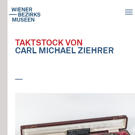
TAKTSTOCK VON
CARL MICHAEL ZIEHRER