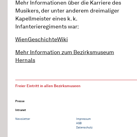
Mehr Informationen über die Karriere des
Musikers, der unter anderem dreimaliger
Kapellmeister eines k. k.
Infanterieregiments war:
WienGeschichteWiki
Mehr Information zum Bezirksmuseum
Hernals
Freier Eintritt in allen Bezirksmuseen
Presse
Intranet
Newsletter
Impressum
AGB
Datenschutz