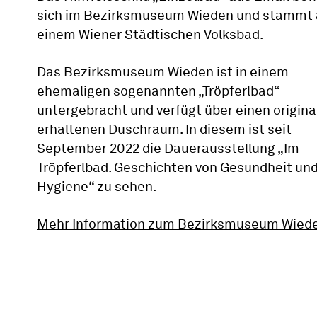
sich im Bezirksmuseum Wieden und stammt
einem Wiener Städtischen Volksbad.
Das Bezirksmuseum Wieden ist in einem
ehemaligen sogenannten „Tröpferlbad“
untergebracht und verfügt über einen origina
erhaltenen Duschraum. In diesem ist seit
September 2022 die Dauerausstellung
„Im
Tröpferlbad. Geschichten von Gesundheit un
Hygiene“
zu sehen.
Mehr Information zum Bezirksmuseum Wied