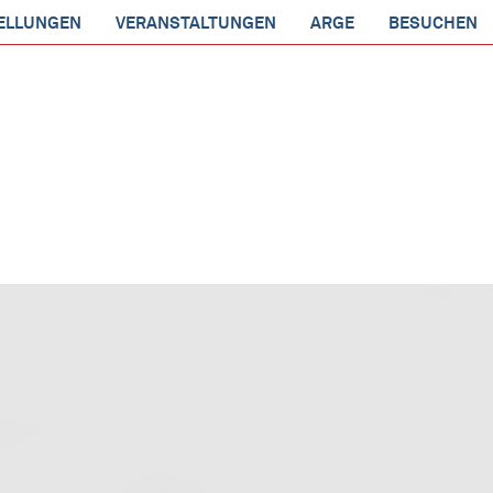
ELLUNGEN
VERANSTALTUNGEN
ARGE
BESUCHEN