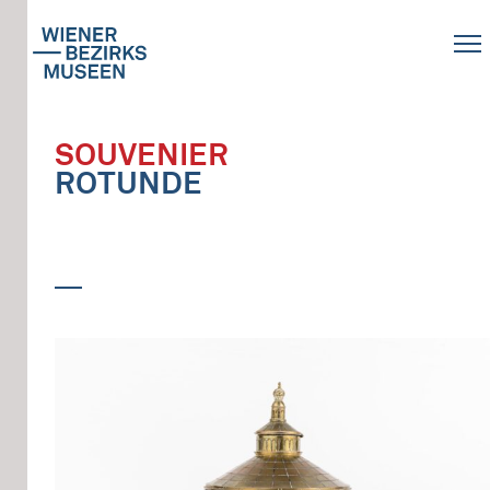
SOUVENIER
ROTUNDE