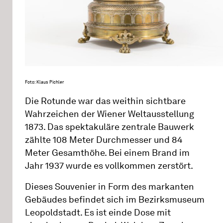
Foto: Klaus Pichler
Die Rotunde war das weithin sichtbare
Wahrzeichen der Wiener Weltausstellung
1873. Das spektakuläre zentrale Bauwerk
zählte 108 Meter Durchmesser und 84
Meter Gesamthöhe. Bei einem Brand im
Jahr 1937 wurde es vollkommen zerstört.
Dieses Souvenier in Form des markanten
Gebäudes befindet sich im Bezirksmuseum
Leopoldstadt. Es ist einde Dose mit