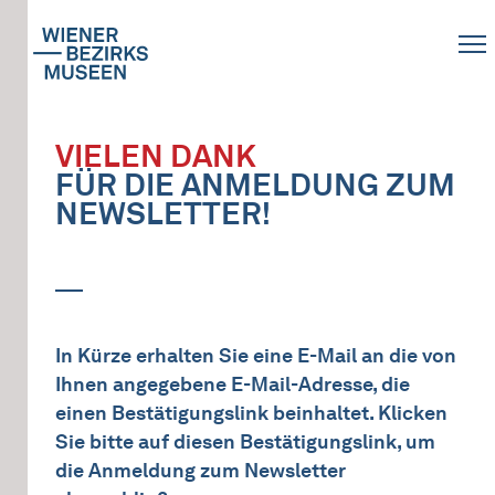
VIELEN DANK
FÜR DIE ANMELDUNG ZUM
NEWSLETTER!
In Kürze erhalten Sie eine E-Mail an die von
Ihnen angegebene E-Mail-Adresse, die
einen Bestätigungslink beinhaltet. Klicken
Sie bitte auf diesen Bestätigungslink, um
die Anmeldung zum Newsletter