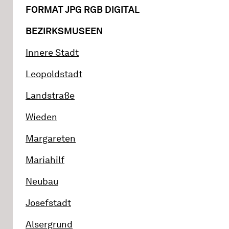
FORMAT JPG RGB DIGITAL
BEZIRKSMUSEEN
Innere Stadt
Leopoldstadt
Landstraße
Wieden
Margareten
Mariahilf
Neubau
Josefstadt
Alsergrund