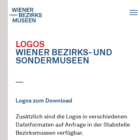
LOGOS
WIENER BEZIRKS- UND
SONDERMUSEEN
Logos zum Download
Zusätzlich sind die Logos in verschiedenen
Dateiformaten auf Anfrage in der Stabstelle
Bezirksmuseen verfügbar.