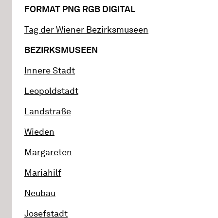
FORMAT PNG RGB DIGITAL
Tag der Wiener Bezirksmuseen
BEZIRKSMUSEEN
Innere Stadt
Leopoldstadt
Landstraße
Wieden
Margareten
Mariahilf
Neubau
Josefstadt