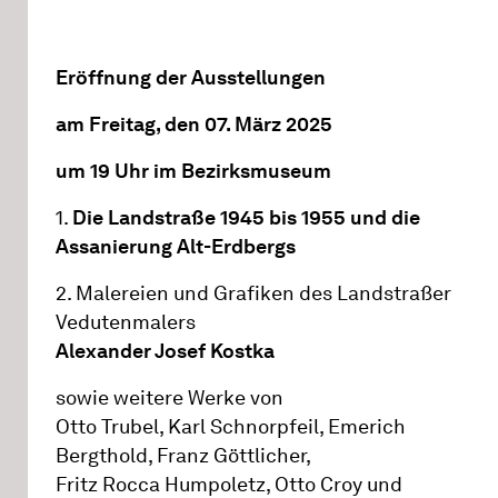
Eröffnung der Ausstellungen
am Freitag, den 07. März 2025
um 19 Uhr im Bezirksmuseum
1.
Die Landstraße 1945 bis 1955 und die
Assanierung Alt-Erdbergs
2. Malereien und Grafiken des Landstraßer
Vedutenmalers
Alexander Josef Kostka
sowie weitere Werke von
Otto Trubel, Karl Schnorpfeil, Emerich
Bergthold, Franz Göttlicher,
Fritz Rocca Humpoletz, Otto Croy und