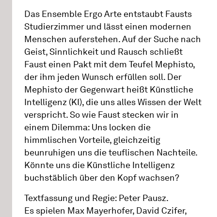
Das Ensemble Ergo Arte entstaubt Fausts
Studierzimmer und lässt einen modernen
Menschen auferstehen. Auf der Suche nach
Geist, Sinnlichkeit und Rausch schließt
Faust einen Pakt mit dem Teufel Mephisto,
der ihm jeden Wunsch erfüllen soll. Der
Mephisto der Gegenwart heißt Künstliche
Intelligenz (KI), die uns alles Wissen der Welt
verspricht. So wie Faust stecken wir in
einem Dilemma: Uns locken die
himmlischen Vorteile, gleichzeitig
beunruhigen uns die teuflischen Nachteile.
Könnte uns die Künstliche Intelligenz
buchstäblich über den Kopf wachsen?
Textfassung und Regie: Peter Pausz.
Es spielen Max Mayerhofer, David Czifer,