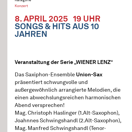
Konzert
8. APRIL 2025
19 UHR
SONGS & HITS AUS 10
JAHREN
Veranstaltung der Serie „WIENER LENZ“
Das Saxiphon-Ensemble
Union-Sax
präsentiert schwungvolle und
außergewöhnlich arrangierte Melodien, die
einen abwechslungsreichen harmonischen
Abend versprechen!
Mag. Christoph Haslinger (1.Alt-Saxophon),
Joahnnes Schwingshandl (2.Alt-Saxophon),
Mag. Manfred Schwingshandl (Tenor-