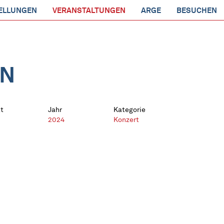
ELLUNGEN
VERANSTALTUNGEN
ARGE
BESUCHEN
EN
t
Jahr
Kategorie
2024
Konzert