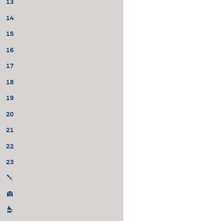
13
14
15
16
17
18
19
20
21
22
23