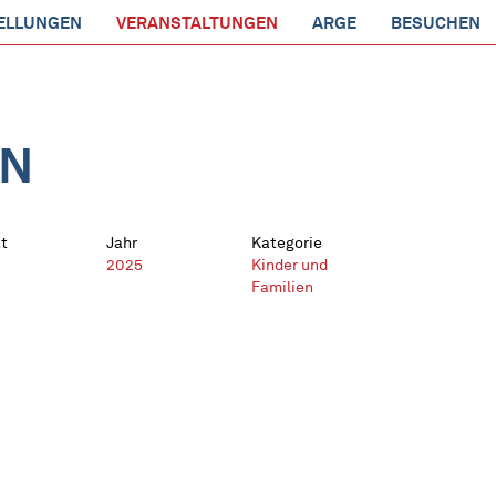
ELLUNGEN
VERANSTALTUNGEN
ARGE
BESUCHEN
EN
t
Jahr
Kategorie
2025
Kinder und
Familien