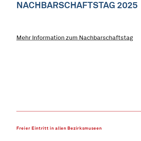
NACHBARSCHAFTSTAG 2025
Mehr Information zum Nachbarschaftstag
Freier Eintritt in allen Bezirksmuseen