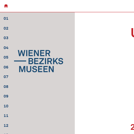
01
02
03
04
05
06
07
08
09
10
11
12