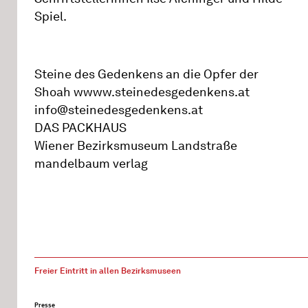
Spiel.
Steine des Gedenkens an die Opfer der
Shoah wwww.steinedesgedenkens.at
info@steinedesgedenkens.at
DAS PACKHAUS
Wiener Bezirksmuseum Landstraße
mandelbaum verlag
Freier Eintritt in allen Bezirksmuseen
Presse