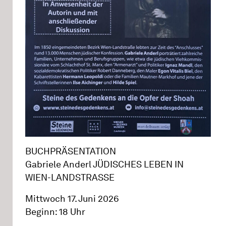
BUCHPRÄSENTATION
Gabriele Anderl JÜDISCHES LEBEN IN
WIEN-LANDSTRASSE
Mittwoch 17. Juni 2026
Beginn: 18 Uhr