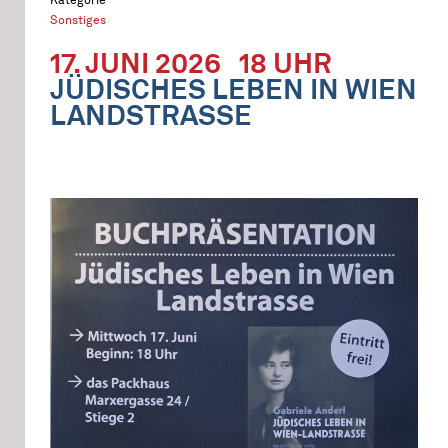
Sonstiges
17. JUNI 2026
18 UHR
JÜDISCHES LEBEN IN WIEN
LANDSTRASSE