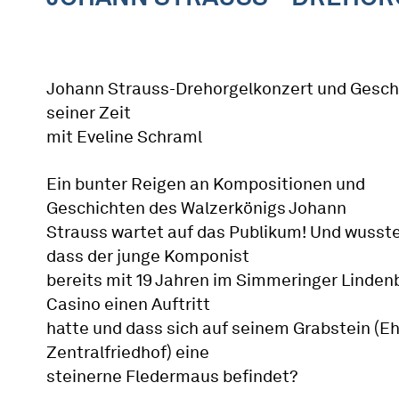
Johann Strauss-Drehorgelkonzert und Gesch
seiner Zeit
mit Eveline Schraml
Ein bunter Reigen an Kompositionen und
Geschichten des Walzerkönigs Johann
Strauss wartet auf das Publikum! Und wusste
dass der junge Komponist
bereits mit 19 Jahren im Simmeringer Linden
Casino einen Auftritt
hatte und dass sich auf seinem Grabstein (E
Zentralfriedhof) eine
steinerne Fledermaus befindet?