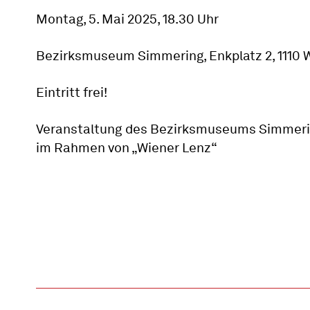
Montag, 5. Mai 2025, 18.30 Uhr
Bezirksmuseum Simmering, Enkplatz 2, 1110 
Eintritt frei!
Veranstaltung des Bezirksmuseums Simmeri
im Rahmen von „Wiener Lenz“