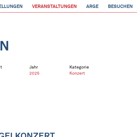
ELLUNGEN
VERANSTALTUNGEN
ARGE
BESUCHEN
EN
t
Jahr
Kategorie
2025
Konzert
RGELKONZERT