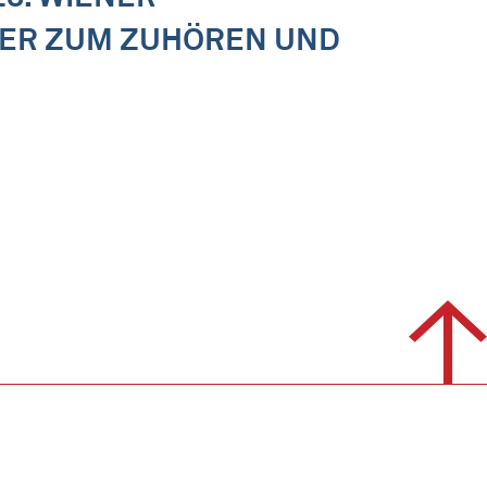
DER ZUM ZUHÖREN UND