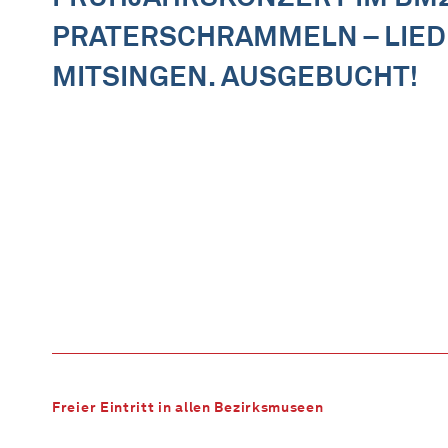
PRATERSCHRAMMELN – LIE
MITSINGEN. AUSGEBUCHT!
Freier Eintritt in allen Bezirksmuseen