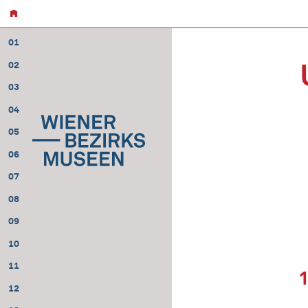
01
02
03
04
05
06
07
08
09
10
11
12