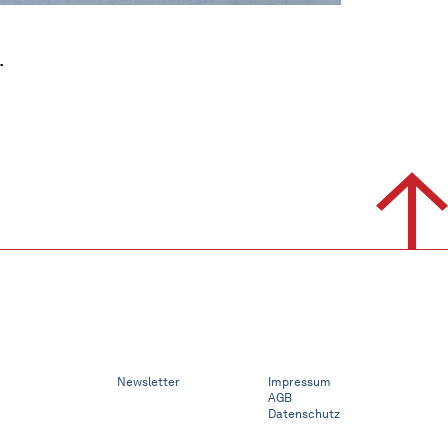
.
Newsletter
Impressum
AGB
Datenschutz