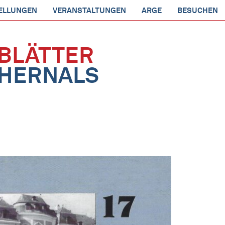
ELLUNGEN
VERANSTALTUNGEN
ARGE
BESUCHEN
BLÄTTER
HERNALS