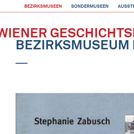
BEZIRKSMUSEEN
SONDERMUSEEN
AUSST
WIENER GESCHICHTS
BEZIRKSMUSEUM 