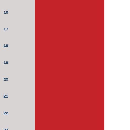
16
17
18
19
20
21
22
23