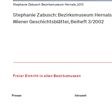
Stephanie Zabusch: Bezirksmuseum Hernals, 2013
Stephanie Zabusch: Bezirksmuseum Hernals
Wiener Geschichtsblätter, Beiheft 3/2002
Freier Eintritt in allen Bezirksmuseen
Presse
Intranet