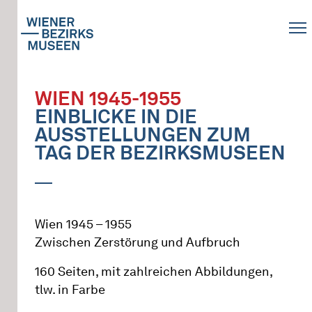
WIEN 1945-1955
EINBLICKE IN DIE
AUSSTELLUNGEN ZUM
TAG DER BEZIRKSMUSEEN
Wien 1945 – 1955
Zwischen Zerstörung und Aufbruch
160 Seiten, mit zahlreichen Abbildungen,
tlw. in Farbe