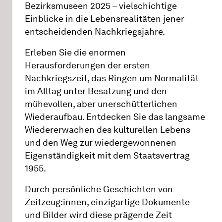
Bezirksmuseen 2025 – vielschichtige
Einblicke in die Lebensrealitäten jener
entscheidenden Nachkriegsjahre.
Erleben Sie die enormen
Herausforderungen der ersten
Nachkriegszeit, das Ringen um Normalität
im Alltag unter Besatzung und den
mühevollen, aber unerschütterlichen
Wiederaufbau. Entdecken Sie das langsame
Wiedererwachen des kulturellen Lebens
und den Weg zur wiedergewonnenen
Eigenständigkeit mit dem Staatsvertrag
1955.
Durch persönliche Geschichten von
Zeitzeug:innen, einzigartige Dokumente
und Bilder wird diese prägende Zeit