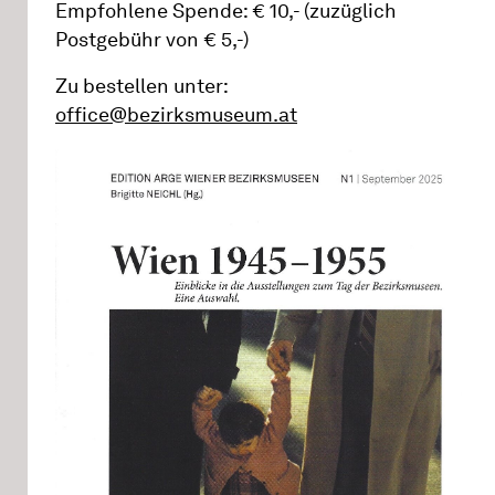
Empfohlene Spende: € 10,- (zuzüglich
Postgebühr von € 5,-)
Zu bestellen unter:
office@bezirksmuseum.at