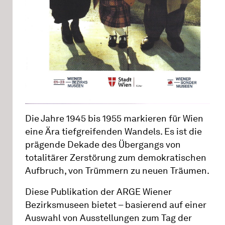
Die Jahre 1945 bis 1955 markieren für Wien
eine Ära tiefgreifenden Wandels. Es ist die
prägende Dekade des Übergangs von
totalitärer Zerstörung zum demokratischen
Aufbruch, von Trümmern zu neuen Träumen.
Diese Publikation der ARGE Wiener
Bezirksmuseen bietet – basierend auf einer
Auswahl von Ausstellungen zum Tag der