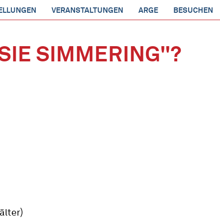
ELLUNGEN
VERANSTALTUNGEN
ARGE
BESUCHEN
SIE SIMMERING"?
lter)