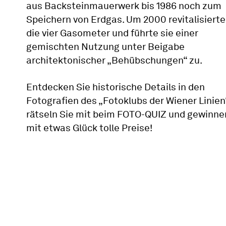
aus Backsteinmauerwerk bis 1986 noch zum
Speichern von Erdgas. Um 2000 revitalisiert
die vier Gasometer und führte sie einer
gemischten Nutzung unter Beigabe
architektonischer „Behübschungen“ zu.
Entdecken Sie historische Details in den
Fotografien des „Fotoklubs der Wiener Linien
rätseln Sie mit beim FOTO-QUIZ und gewinne
mit etwas Glück tolle Preise!