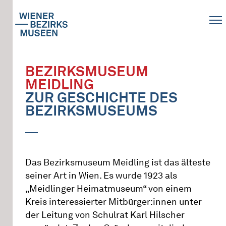
BEZIRKSMUSEUM
MEIDLING
ZUR GESCHICHTE DES
BEZIRKSMUSEUMS
Das Bezirksmuseum Meidling ist das älteste
seiner Art in Wien. Es wurde 1923 als
„Meidlinger Heimatmuseum“ von einem
Kreis interessierter Mitbürger:innen unter
der Leitung von Schulrat Karl Hilscher