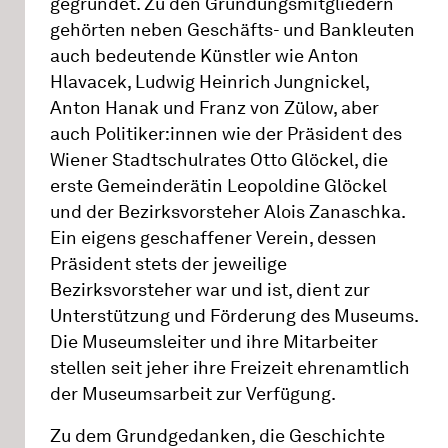
gegründet. Zu den Gründungsmitgliedern
gehörten neben Geschäfts- und Bankleuten
auch bedeutende Künstler wie Anton
Hlavacek, Ludwig Heinrich Jungnickel,
Anton Hanak und Franz von Zülow, aber
auch Politiker:innen wie der Präsident des
Wiener Stadtschulrates Otto Glöckel, die
erste Gemeinderätin Leopoldine Glöckel
und der Bezirksvorsteher Alois Zanaschka.
Ein eigens geschaffener Verein, dessen
Präsident stets der jeweilige
Bezirksvorsteher war und ist, dient zur
Unterstützung und Förderung des Museums.
Die Museumsleiter und ihre Mitarbeiter
stellen seit jeher ihre Freizeit ehrenamtlich
der Museumsarbeit zur Verfügung.
Zu dem Grundgedanken, die Geschichte