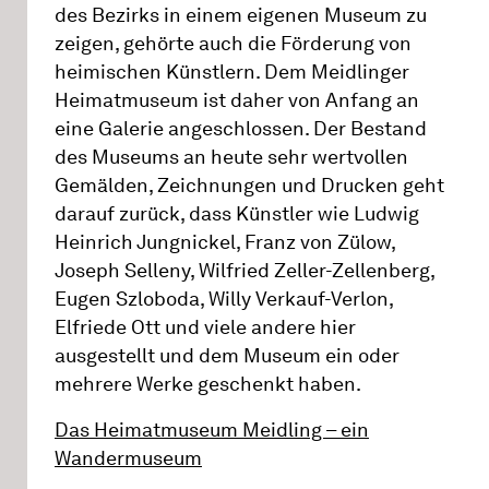
des Bezirks in einem eigenen Museum zu
zeigen, gehörte auch die Förderung von
heimischen Künstlern. Dem Meidlinger
Heimatmuseum ist daher von Anfang an
eine Galerie angeschlossen. Der Bestand
des Museums an heute sehr wertvollen
Gemälden, Zeichnungen und Drucken geht
darauf zurück, dass Künstler wie Ludwig
Heinrich Jungnickel, Franz von Zülow,
Joseph Selleny, Wilfried Zeller-Zellenberg,
Eugen Szloboda, Willy Verkauf-Verlon,
Elfriede Ott und viele andere hier
ausgestellt und dem Museum ein oder
mehrere Werke geschenkt haben.
Das Heimatmuseum Meidling – ein
Wandermuseum