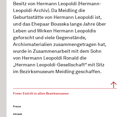
Besitz von Hermann Leopoldi (Hermann-
Leopoldi-Archiv). Da Meidling die
Geburtsstätte von Hermann Leopoldi ist,
und das Ehepaar Bousska lange Jahre über
Leben und Wirken Hermann Leopoldis
geforscht und viele Gegenstände,
Archivmaterialien zusammengetragen hat,
wurde in Zusammenarbeit mit dem Sohn
von Hermann Leopoldi Ronald die
„Hermann Leopoldi-Gesellschaft“ mit Sitz
im Bezirksmuseum Meidling geschaffen.
Freier Eintritt in allen Bezirksmuseen
Presse
Intranet