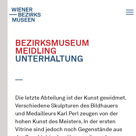
BEZIRKSMUSEUM
MEIDLING
UNTERHALTUNG
Die letzte Abteilung ist der Kunst gewidmet.
Verschiedene Skulpturen des Bildhauers
und Medailleurs Karl Perl zeugen von der
hohen Kunst des Meisters. In der ersten
Vitrine sind jedoch noch Gegenstände aus