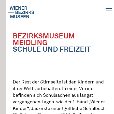
BEZIRKSMUSEUM
MEIDLING
SCHULE UND FREIZEIT
Der Rest der Stirnseite ist den Kindern und
ihrer Welt vorbehalten. In einer Vitrine
befinden sich Schulsachen aus längst
vergangenen Tagen, wie der 1. Band „Wiener
Kinder“, das erste unentgeltliche Schulbuch