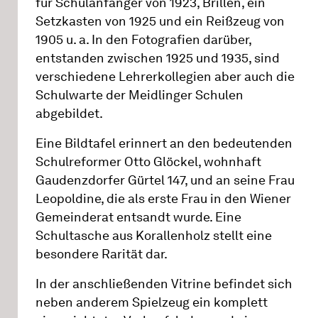
für Schulanfänger von 1923, Brillen, ein
Setzkasten von 1925 und ein Reißzeug von
1905 u. a. In den Fotografien darüber,
entstanden zwischen 1925 und 1935, sind
verschiedene Lehrerkollegien aber auch die
Schulwarte der Meidlinger Schulen
abgebildet.
Eine Bildtafel erinnert an den bedeutenden
Schulreformer Otto Glöckel, wohnhaft
Gaudenzdorfer Gürtel 147, und an seine Frau
Leopoldine, die als erste Frau in den Wiener
Gemeinderat entsandt wurde. Eine
Schultasche aus Korallenholz stellt eine
besondere Rarität dar.
In der anschließenden Vitrine befindet sich
neben anderem Spielzeug ein komplett