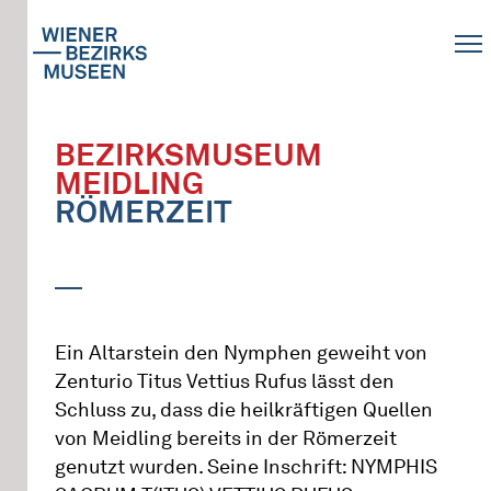
BEZIRKSMUSEUM
MEIDLING
RÖMERZEIT
Ein Altarstein den Nymphen geweiht von
Zenturio Titus Vettius Rufus lässt den
Schluss zu, dass die heilkräftigen Quellen
von Meidling bereits in der Römerzeit
genutzt wurden. Seine Inschrift: NYMPHIS