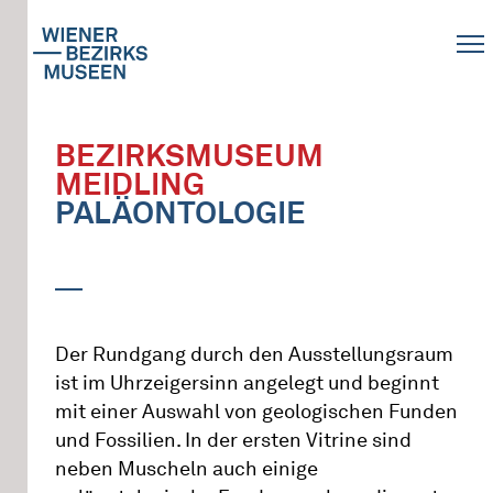
BEZIRKSMUSEUM
MEIDLING
PALÄONTOLOGIE
Der Rundgang durch den Ausstellungsraum
ist im Uhrzeigersinn angelegt und beginnt
mit einer Auswahl von geologischen Funden
und Fossilien. In der ersten Vitrine sind
neben Muscheln auch einige