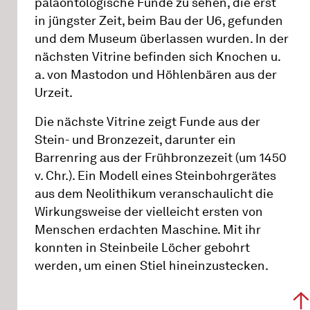
paläontologische Funde zu sehen, die erst
in jüngster Zeit, beim Bau der U6, gefunden
und dem Museum überlassen wurden. In der
nächsten Vitrine befinden sich Knochen u.
a. von Mastodon und Höhlenbären aus der
Urzeit.
Die nächste Vitrine zeigt Funde aus der
Stein- und Bronzezeit, darunter ein
Barrenring aus der Frühbronzezeit (um 1450
v. Chr.). Ein Modell eines Steinbohrgerätes
aus dem Neolithikum veranschaulicht die
Wirkungsweise der vielleicht ersten von
Menschen erdachten Maschine. Mit ihr
konnten in Steinbeile Löcher gebohrt
werden, um einen Stiel hineinzustecken.