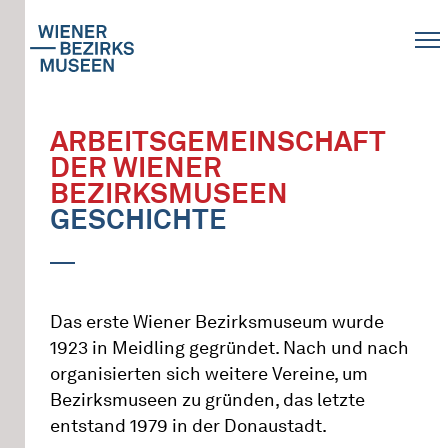
ARBEITSGEMEINSCHAFT
DER WIENER
BEZIRKSMUSEEN
GESCHICHTE
Das erste Wiener Bezirksmuseum wurde
1923 in Meidling gegründet. Nach und nach
organisierten sich weitere Vereine, um
Bezirksmuseen zu gründen, das letzte
entstand 1979 in der Donaustadt.