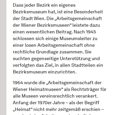
Dass jeder Bezirk ein eigenes
Bezirksmuseum hat, ist eine Besonderheit
der Stadt Wien. Die „Arbeitsgemeinschaft
der Wiener Bezirksmuseen“ leistete dazu
einen wesentlichen Beitrag. Nach 1945
schlossen sich einige Museumsleiter zu
einer losen Arbeitsgemeinschaft ohne
rechtliche Grundlage zusammen. Sie
suchten gegenseitige Unterstützung und
verfolgten das Ziel, in allen Stadtteilen ein
Bezirksmuseum einzurichten.
1964 wurde die „Arbeitsgemeinschaft der
Wiener Heimatmuseen“ als Rechtsträger für
alle Museen vereinsrechtlich verankert.
Anfang der 1970er Jahre – als der Begriff
„Heimat“ nicht mehr zeitgemäß erschien –