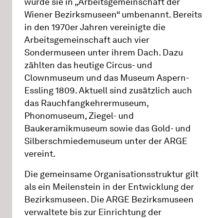
wurde sie in „Arbeitsgemeinschaft der
Wiener Bezirksmuseen“ umbenannt. Bereits
in den 1970er Jahren vereinigte die
Arbeitsgemeinschaft auch vier
Sondermuseen unter ihrem Dach. Dazu
zählten das heutige Circus- und
Clownmuseum und das Museum Aspern-
Essling 1809. Aktuell sind zusätzlich auch
das Rauchfangkehrermuseum,
Phonomuseum, Ziegel- und
Baukeramikmuseum sowie das Gold- und
Silberschmiedemuseum unter der ARGE
vereint.
Die gemeinsame Organisationsstruktur gilt
als ein Meilenstein in der Entwicklung der
Bezirksmuseen. Die ARGE Bezirksmuseen
verwaltete bis zur Einrichtung der