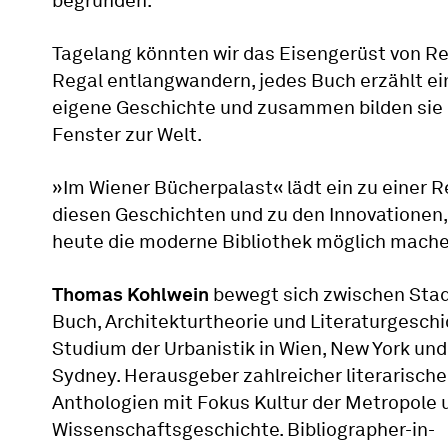
begründen.
Tagelang könnten wir das Eisengerüst von Re
Regal entlangwandern, jedes Buch erzählt ei
eigene Geschichte und zusammen bilden sie 
Fenster zur Welt.
»Im Wiener Bücherpalast« lädt ein zu einer R
diesen Geschichten und zu den Innovationen, 
heute die moderne Bibliothek möglich mache
Thomas Kohlwein
bewegt sich zwischen Sta
Buch, Architekturtheorie und Literaturgeschi
Studium der Urbanistik in Wien, New York und
Sydney. Herausgeber zahlreicher literarische
Anthologien mit Fokus Kultur der Metropole 
Wissenschaftsgeschichte. Bibliographer-in-