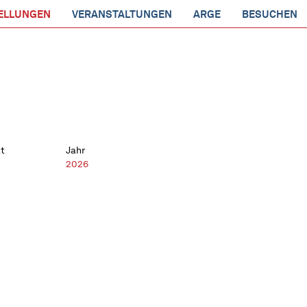
ELLUNGEN
VERANSTALTUNGEN
ARGE
BESUCHEN
t
Jahr
2026