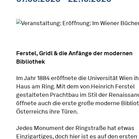
Ferstel, Gridl & die Anfänge der modernen
Bibliothek
Im Jahr 1884 eröffnete die Universität Wien i
Haus am Ring. Mit dem von Heinrich Ferstel
gestalteten Prachtbau im Stil der Renaissan
öffnete auch die erste große moderne Biblio
Österreichs ihre Türen.
Jedes Monument der Ringstraße hat etwas
Einzigartiges, doch hier ist es auf den ersten 