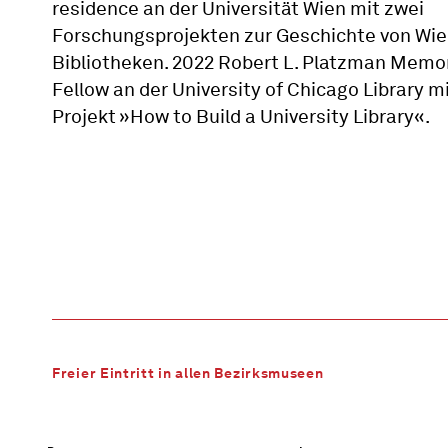
residence an der Universität Wien mit zwei
Forschungsprojekten zur Geschichte von Wie
Bibliotheken. 2022 Robert L. Platzman Memor
Fellow an der University of Chicago Library 
Projekt »How to Build a University Library«.
Freier Eintritt in allen Bezirksmuseen