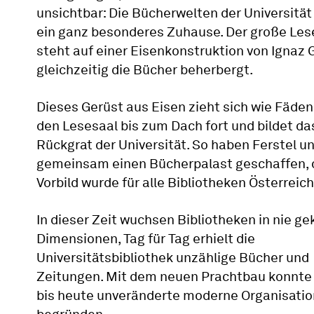
unsichtbar: Die Bücherwelten der Universitä
ein ganz besonderes Zuhause. Der große Les
steht auf einer Eisenkonstruktion von Ignaz Gr
gleichzeitig die Bücher beherbergt.
Dieses Gerüst aus Eisen zieht sich wie Fäden
den Lesesaal bis zum Dach fort und bildet da
Rückgrat der Universität. So haben Ferstel un
gemeinsam einen Bücherpalast geschaffen, 
Vorbild wurde für alle Bibliotheken Österreich
In dieser Zeit wuchsen Bibliotheken in nie g
Dimensionen, Tag für Tag erhielt die
Universitätsbibliothek unzählige Bücher und
Zeitungen. Mit dem neuen Prachtbau konnte 
bis heute unveränderte moderne Organisatio