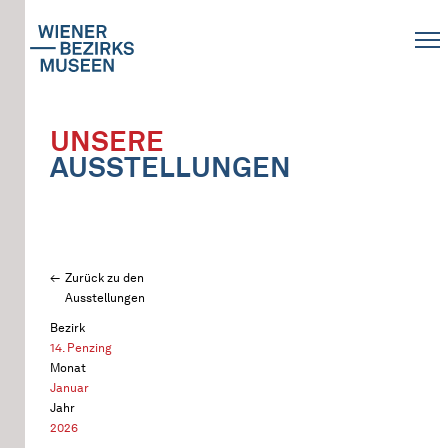
UNSERE
AUSSTELLUNGEN
Zurück zu den
Ausstellungen
Bezirk
14. Penzing
Monat
Januar
Jahr
2026