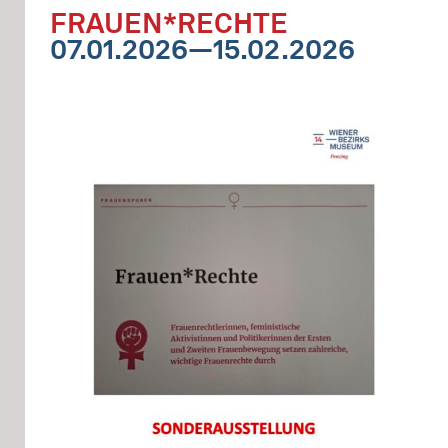
FRAUEN*RECHTE
07.01.2026—15.02.2026