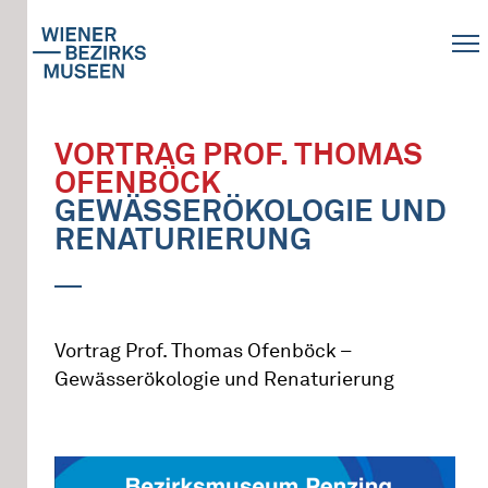
VORTRAG PROF. THOMAS
OFENBÖCK
GEWÄSSERÖKOLOGIE UND
RENATURIERUNG
Vortrag Prof. Thomas Ofenböck –
Gewässerökologie und Renaturierung