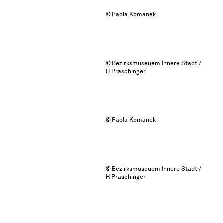
© Paola Komanek
© Bezirksmuseuem Innere Stadt /
H.Praschinger
© Paola Komanek
© Bezirksmuseuem Innere Stadt /
H.Praschinger