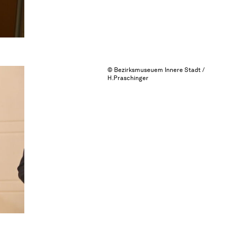
© Bezirksmuseuem Innere Stadt /
H.Praschinger