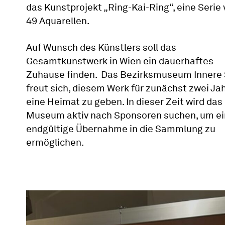
das Kunstprojekt „Ring-Kai-Ring“, eine Serie
49 Aquarellen.
Auf Wunsch des Künstlers soll das
Gesamtkunstwerk in Wien ein dauerhaftes
Zuhause finden. Das Bezirksmuseum Innere 
freut sich, diesem Werk für zunächst zwei Ja
eine Heimat zu geben. In dieser Zeit wird das
Museum aktiv nach Sponsoren suchen, um e
endgültige Übernahme in die Sammlung zu
ermöglichen.