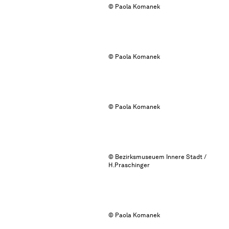
© Paola Komanek
© Paola Komanek
© Paola Komanek
© Bezirksmuseuem Innere Stadt /
H.Praschinger
© Paola Komanek