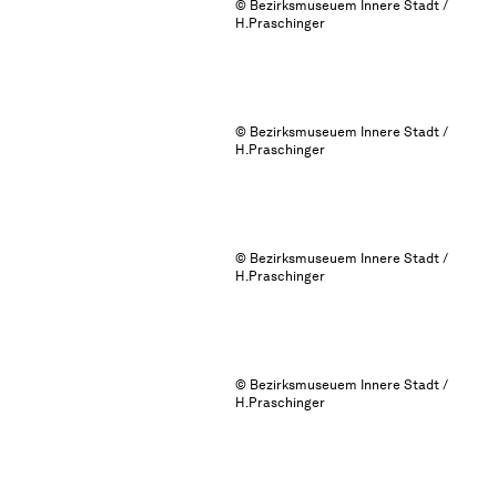
© Bezirksmuseuem Innere Stadt /
H.Praschinger
© Bezirksmuseuem Innere Stadt /
H.Praschinger
© Bezirksmuseuem Innere Stadt /
H.Praschinger
© Bezirksmuseuem Innere Stadt /
H.Praschinger