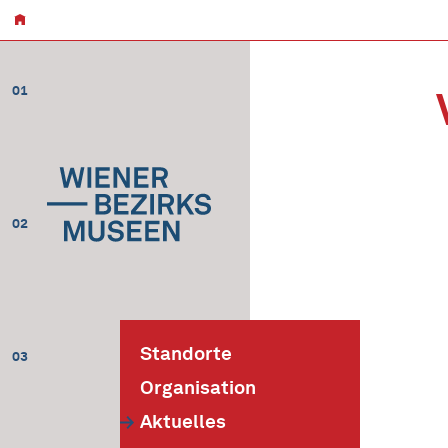
01
02
Standorte
03
Organisation
Aktuelles