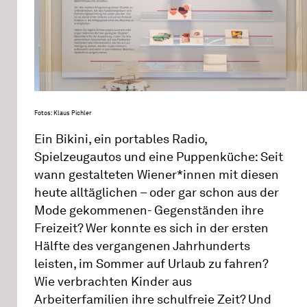
Fotos: Klaus Pichler
Ein Bikini, ein portables Radio,
Spielzeugautos und eine Puppenküche: Seit
wann gestalteten Wiener*innen mit diesen
heute alltäglichen – oder gar schon aus der
Mode gekommenen- Gegenständen ihre
Freizeit? Wer konnte es sich in der ersten
Hälfte des vergangenen Jahrhunderts
leisten, im Sommer auf Urlaub zu fahren?
Wie verbrachten Kinder aus
Arbeiterfamilien ihre schulfreie Zeit? Und