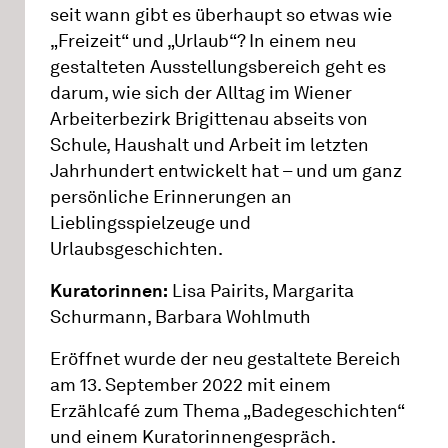
seit wann gibt es überhaupt so etwas wie
„Freizeit“ und „Urlaub“? In einem neu
gestalteten Ausstellungsbereich geht es
darum, wie sich der Alltag im Wiener
Arbeiterbezirk Brigittenau abseits von
Schule, Haushalt und Arbeit im letzten
Jahrhundert entwickelt hat – und um ganz
persönliche Erinnerungen an
Lieblingsspielzeuge und
Urlaubsgeschichten.
Kuratorinnen:
Lisa Pairits, Margarita
Schurmann, Barbara Wohlmuth
Eröffnet wurde der neu gestaltete Bereich
am 13. September 2022 mit einem
Erzählcafé zum Thema „Badegeschichten“
und einem Kuratorinnengespräch.