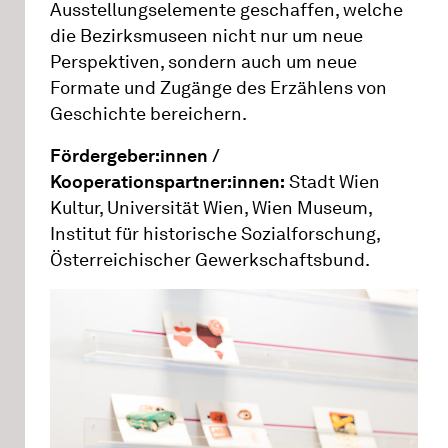
Ausstellungselemente geschaffen, welche
die Bezirksmuseen nicht nur um neue
Perspektiven, sondern auch um neue
Formate und Zugänge des Erzählens von
Geschichte bereichern.
Fördergeber:innen /
Kooperationspartner:innen:
Stadt Wien
Kultur, Universität Wien, Wien Museum,
Institut für historische Sozialforschung,
Österreichischer Gewerkschaftsbund.