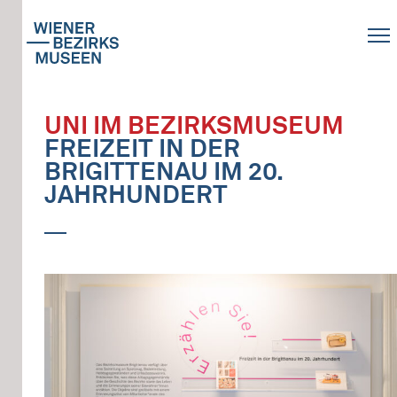
UNI IM BEZIRKSMUSEUM
FREIZEIT IN DER
BRIGITTENAU IM 20.
JAHRHUNDERT