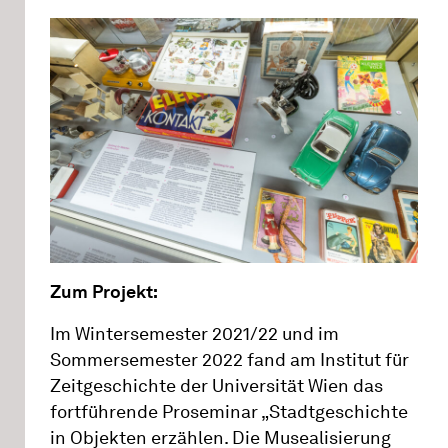
Zum Projekt:
Im Wintersemester 2021/22 und im
Sommersemester 2022 fand am Institut für
Zeitgeschichte der Universität Wien das
fortführende Proseminar „Stadtgeschichte
in Objekten erzählen. Die Musealisierung