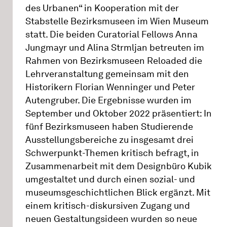
des Urbanen“ in Kooperation mit der
Stabstelle Bezirksmuseen im Wien Museum
statt. Die beiden Curatorial Fellows Anna
Jungmayr und Alina Strmljan betreuten im
Rahmen von Bezirksmuseen Reloaded die
Lehrveranstaltung gemeinsam mit den
Historikern Florian Wenninger und Peter
Autengruber. Die Ergebnisse wurden im
September und Oktober 2022 präsentiert: In
fünf Bezirksmuseen haben Studierende
Ausstellungsbereiche zu insgesamt drei
Schwerpunkt-Themen kritisch befragt, in
Zusammenarbeit mit dem Designbüro Kubik
umgestaltet und durch einen sozial- und
museumsgeschichtlichen Blick ergänzt. Mit
einem kritisch-diskursiven Zugang und
neuen Gestaltungsideen wurden so neue