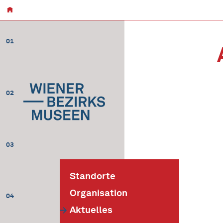
01
02
03
Standorte
Organisation
04
Aktuelles