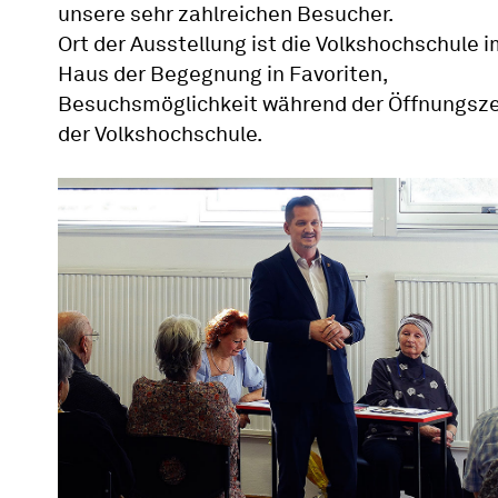
unsere sehr zahlreichen Besucher.
Ort der Ausstellung ist die Volkshochschule 
Haus der Begegnung in Favoriten,
Besuchsmöglichkeit während der Öffnungsze
der Volkshochschule.