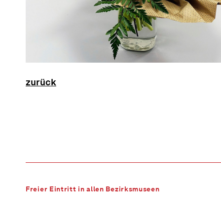
zurück
Freier Eintritt in allen Bezirksmuseen