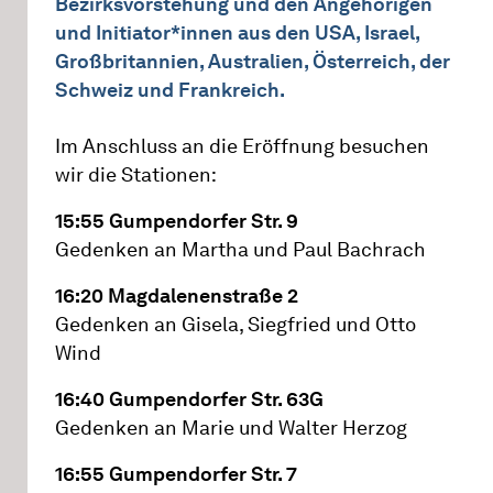
Bezirksvorstehung und den Angehörigen
und Initiator*innen aus den USA, Israel,
Großbritannien, Australien, Österreich, der
Schweiz und Frankreich.
Im Anschluss an die Eröffnung besuchen
wir die Stationen:
15:55 Gumpendorfer Str. 9
Gedenken an Martha und Paul Bachrach
16:20 Magdalenenstraße 2
Gedenken an Gisela, Siegfried und Otto
Wind
16:40 Gumpendorfer Str. 63G
Gedenken an Marie und Walter Herzog
16:55 Gumpendorfer Str. 7