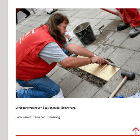
Verlegung von neuen Stationen der Erinnerung
Foto: Verein Steine der Erinnerung