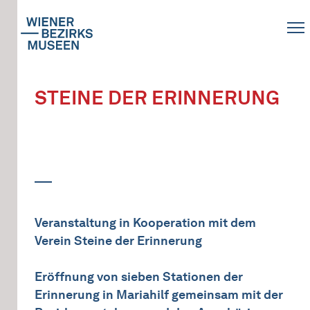
STEINE DER ERINNERUNG
Veranstaltung in Kooperation mit dem
Verein Steine der Erinnerung
Eröffnung von sieben Stationen der
Erinnerung in Mariahilf gemeinsam mit der