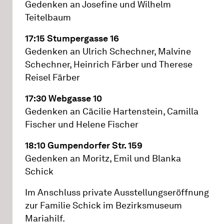
Gedenken an Josefine und Wilhelm
Teitelbaum
17:15 Stumpergasse 16
Gedenken an Ulrich Schechner, Malvine
Schechner, Heinrich Färber und Therese
Reisel Färber
17:30 Webgasse 10
Gedenken an Cäcilie Hartenstein, Camilla
Fischer und Helene Fischer
18:10 Gumpendorfer Str. 159
Gedenken an Moritz, Emil und Blanka
Schick
Im Anschluss private Ausstellungseröffnung
zur Familie Schick im Bezirksmuseum
Mariahilf.