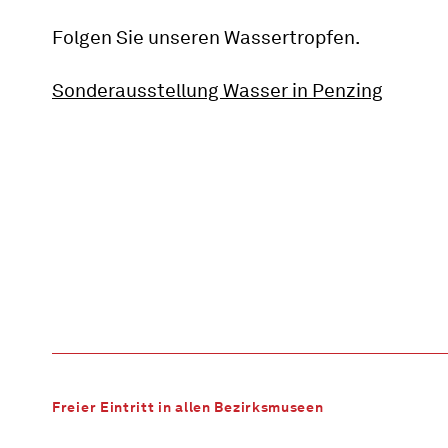
Folgen Sie unseren Wassertropfen.
Sonderausstellung Wasser in Penzing
Freier Eintritt in allen Bezirksmuseen