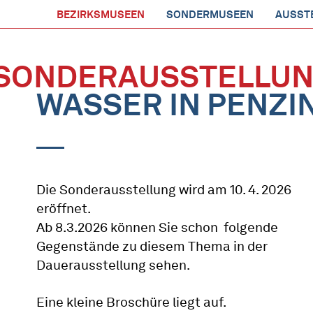
BEZIRKSMUSEEN
SONDERMUSEEN
AUSST
SONDERAUSSTELLU
WASSER IN PENZI
Die Sonderausstellung wird am 10. 4. 2026
eröffnet.
Ab 8.3.2026 können Sie schon folgende
Gegenstände zu diesem Thema in der
Dauerausstellung sehen.
Eine kleine Broschüre liegt auf.