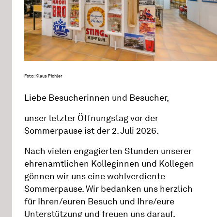
Foto: Klaus Pichler
Liebe Besucherinnen und Besucher,
unser letzter Öffnungstag vor der
Sommerpause ist der 2. Juli 2026.
Nach vielen engagierten Stunden unserer
ehrenamtlichen Kolleginnen und Kollegen
gönnen wir uns eine wohlverdiente
Sommerpause. Wir bedanken uns herzlich
für Ihren/euren Besuch und Ihre/eure
Unterstützung und freuen uns darauf,