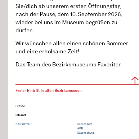
Sie/dich ab unserem ersten Öffnungstag
nach der Pause, dem 10. September 2026,
wieder bei uns im Museum begrüßen zu
dürfen.
Wir wünschen allen einen schönen Sommer
und eine erholsame Zeit!
Das Team des Bezirksmuseums Favoriten
Freier Eintritt in allen Bezirksmuseen
Presse
Intranet
Newsletter
Impressum
AGB
Datenschutz