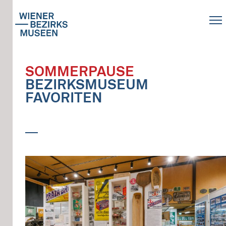
SOMMERPAUSE
BEZIRKSMUSEUM
FAVORITEN