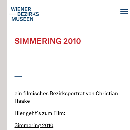
SIMMERING 2010
ein filmisches Bezirksporträt von Christian
Haake
Hier geht´s zum Film:
Simmering 2010